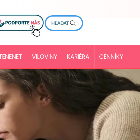
HĽADAŤ
TENENET
VILOVINY
KARIÉRA
CENNÍKY