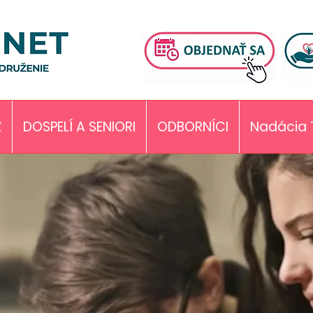
Ž
DOSPELÍ A SENIORI
ODBORNÍCI
Nadácia 