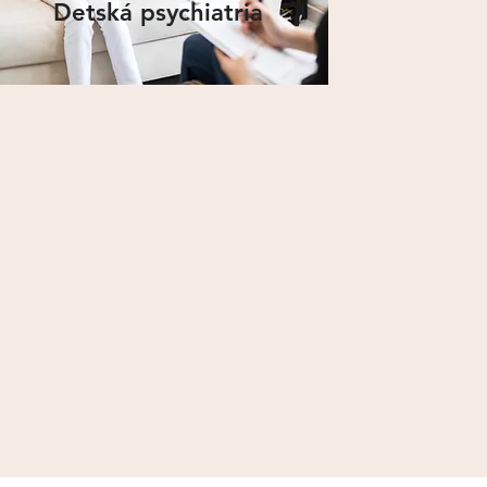
Detská psychiatria