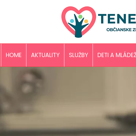
HOME
AKTUALITY
SLUŽBY
DETI A MLÁDE