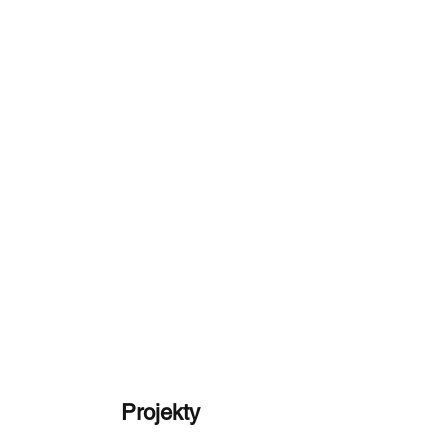
Projekty