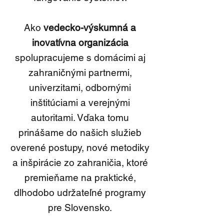
Ako
vedecko-výskumná a
inovatívna organizácia
spolupracujeme s domácimi aj
zahraničnými partnermi,
univerzitami, odbornými
inštitúciami a verejnými
autoritami. Vďaka tomu
prinášame do našich služieb
overené postupy, nové metodiky
a inšpirácie zo zahraničia, ktoré
premieňame na praktické,
dlhodobo udržateľné programy
pre Slovensko.