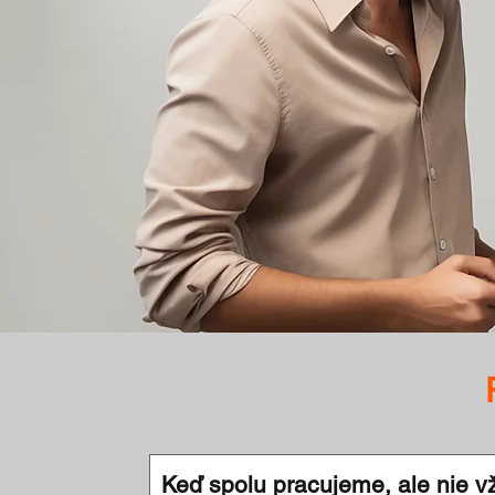
Keď spolu pracujeme, ale nie 