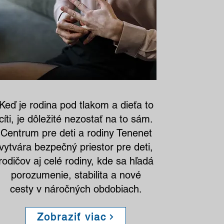
Keď je rodina pod tlakom a dieťa to
cíti, je dôležité nezostať na to sám.
Centrum pre deti a rodiny Tenenet
vytvára bezpečný priestor pre deti,
rodičov aj celé rodiny, kde sa hľadá
porozumenie, stabilita a nové
cesty v náročných obdobiach.
Zobraziť viac