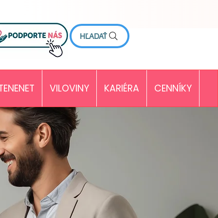
HĽADAŤ
TENENET
VILOVINY
KARIÉRA
CENNÍKY