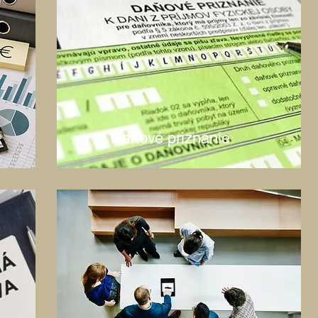
Daňové priznanie