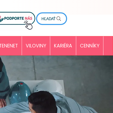
HĽADAŤ
TENENET
VILOVINY
KARIÉRA
CENNÍKY