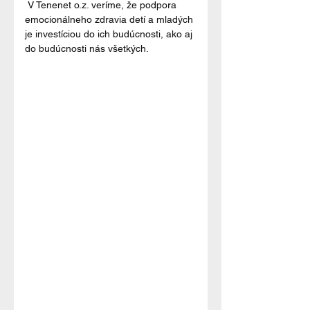
 V Tenenet o.z. veríme, že podpora 
emocionálneho zdravia detí a mladých 
je investíciou do ich budúcnosti, ako aj 
do budúcnosti nás všetkých.