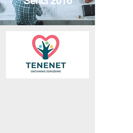
Senci 2016