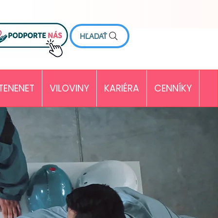
HĽADAŤ
TENENET
VILOVINY
KARIÉRA
CENNÍKY