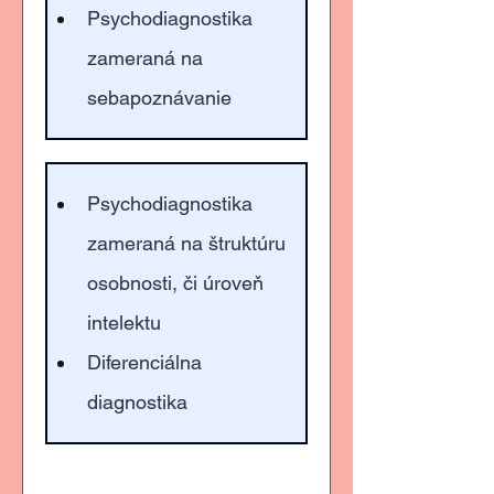
Psychodiagnostika 
zameraná na 
sebapoznávanie
Psychodiagnostika 
zameraná na štruktúru 
osobnosti, či úroveň 
intelektu
Diferenciálna 
diagnostika