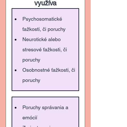
využíva
Psychosomatické 
ťažkosti, či poruchy
Neurotické alebo 
stresové ťažkosti, či 
poruchy
Osobnostné ťažkosti, či 
poruchy
Poruchy správania a 
emócií