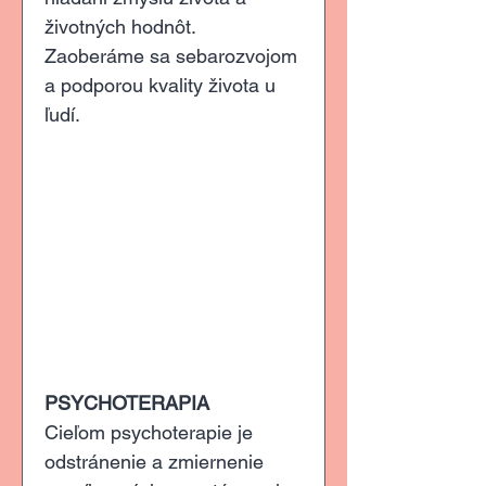
životných hodnôt. 
Zaoberáme sa sebarozvojom 
a podporou kvality života u 
ľudí.
PSYCHOTERAPIA
Cieľom psychoterapie je 
odstránenie a zmiernenie 