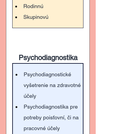
Rodinnú
Skupinovú
Psychodiagnostika
Psychodiagnostické 
vyšetrenie na zdravotné 
účely
Psychodiagnostika pre 
potreby poisťovní, či na 
pracovné účely