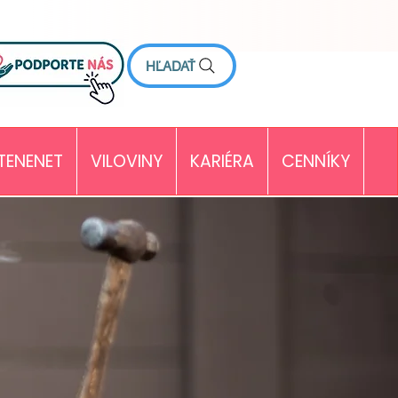
HĽADAŤ
TENENET
VILOVINY
KARIÉRA
CENNÍKY