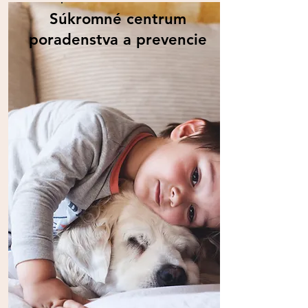
Súkromné centrum
poradenstva a prevencie