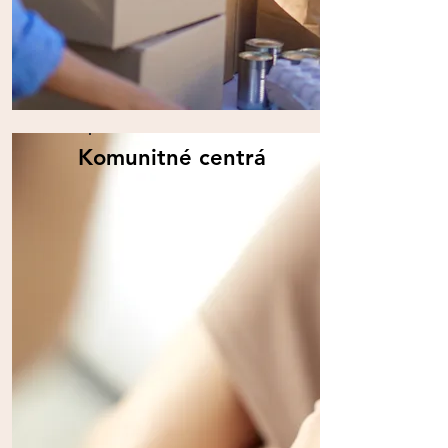
Komunitné centrá